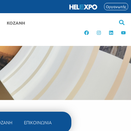
Οργανωτής
ΚΟΖΑΝΗ
ΟΖΑΝΗ
ΕΠΙΚΟΙΝΩΝΙΑ