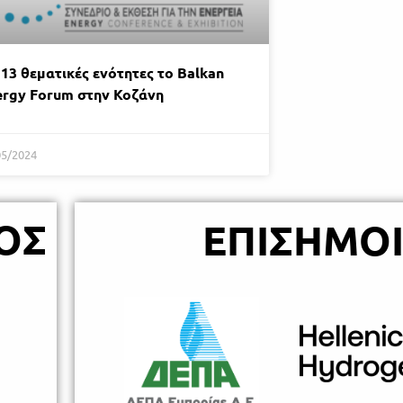
13 θεματικές ενότητες το Balkan
ergy Forum στην Κοζάνη
05/2024
ΟΣ
ΕΠΙΣΗΜΟΙ