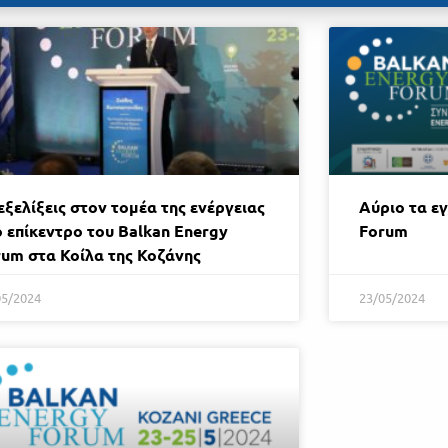
εξελίξεις στον τομέα της ενέργειας
Αύριο τα εγ
 επίκεντρο του Balkan Energy
Forum
rum στα Κοίλα της Κοζάνης
05/2024
23/05/2024