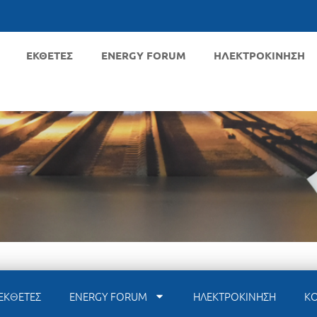
ΕΚΘΕΤΕΣ
ENERGY FORUM
ΗΛΕΚΤΡΟΚΙΝΗΣΗ
ΕΚΘΕΤΕΣ
ENERGY FORUM
ΗΛΕΚΤΡΟΚΙΝΗΣΗ
Κ