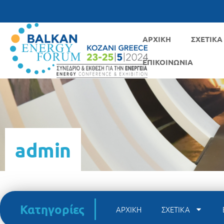
ΑΡΧΙΚΗ
ΣΧΕΤΙΚΑ
ΕΠΙΚΟΙΝΩΝΙΑ
admin
Κατηγορίες
ΑΡΧΙΚΗ
ΣΧΕΤΙΚΑ