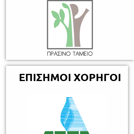
ΕΠΙΣΗΜΟΙ ΧΟΡΗΓΟΙ