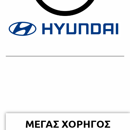
ΜΕΓΑΣ ΧΟΡΗΓΟΣ