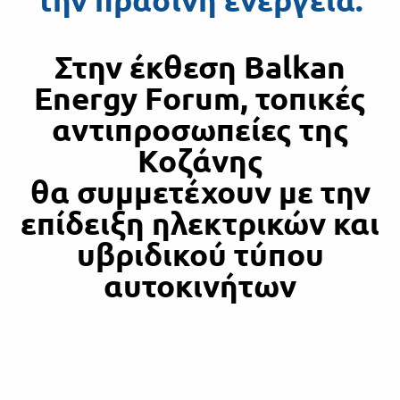
Στην έκθεση Balkan
Energy Forum, τοπικές
αντιπροσωπείες της
Κοζάνης
θα συμμετέχουν με την
επίδειξη ηλεκτρικών και
υβριδικού τύπου
αυτοκινήτων