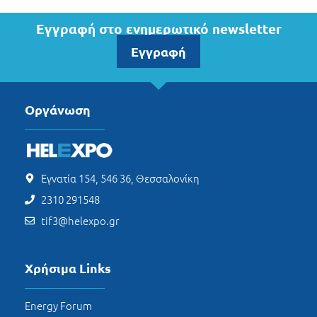
Εγγραφή στο ενημερωτικό newsletter
Εγγραφή
Οργάνωση
Εγνατία 154, 546 36, Θεσσαλονίκη
2310 291548
tif3@helexpo.gr
Χρήσιμα Links
Energy Forum