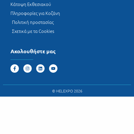
Κάτοψη Εκθεσιακού
Πληροφορίες για Κοζάνη
Πολιτική προστασίας
Σχετικά με τα Cookies
Ακολουθήστε μας
© HELEXPO 2026